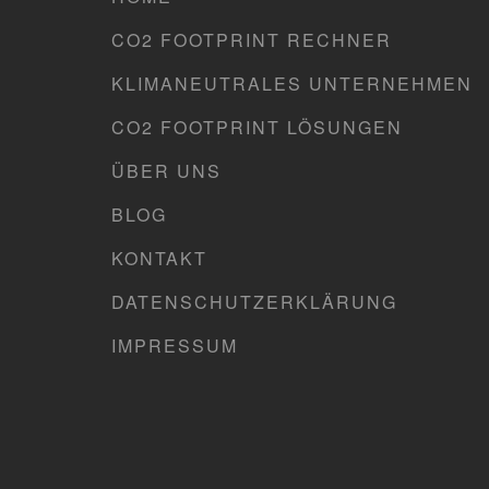
CO2 FOOTPRINT RECHNER
KLIMANEUTRALES UNTERNEHMEN
CO2 FOOTPRINT LÖSUNGEN
ÜBER UNS
BLOG
KONTAKT
DATENSCHUTZERKLÄRUNG
IMPRESSUM