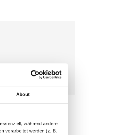
About
 essenziell, während andere
 verarbeitet werden (z. B.