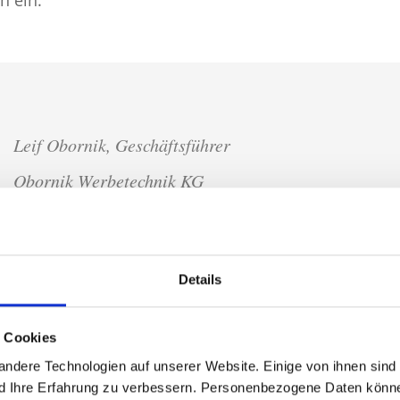
Leif Obornik, Geschäftsführer
Obornik Werbetechnik KG
Details
t Cookies
ndere Technologien auf unserer Website. Einige von ihnen sind
nd Ihre Erfahrung zu verbessern. Personenbezogene Daten können