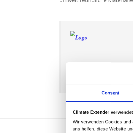
Consent
Climate Extender verwende
Wir verwenden Cookies und a
uns helfen, diese Website u