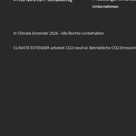
© Climate Extender 2026 - Alle Rechte vorbehalten.
CLIMATE EXTENDER arbeitet CO2-neutral. Betriebliche CO2-Emission