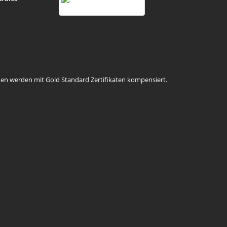
en werden mit Gold Standard Zertifikaten kompensiert.