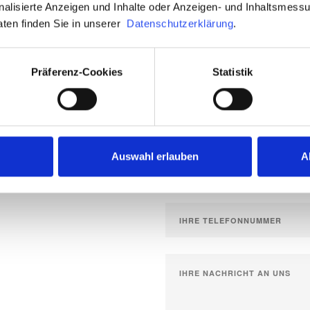
onalisierte Anzeigen und Inhalte oder Anzeigen- und Inhaltsmess
aten finden Sie in unserer
Datenschutzerklärung
.
Präferenz-Cookies
Statistik
Auswahl erlauben
A