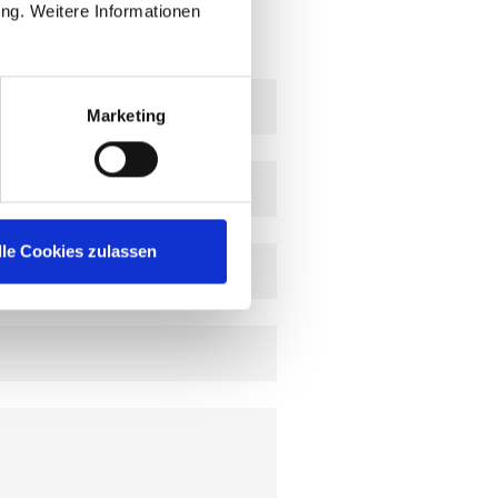
ung. Weitere Informationen
Marketing
lle Cookies zulassen