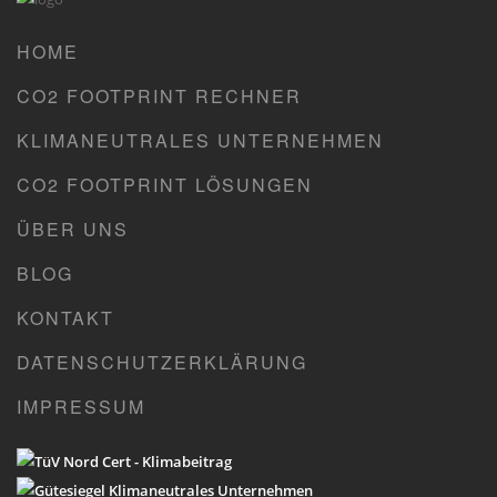
HOME
CO2 FOOTPRINT RECHNER
KLIMANEUTRALES UNTERNEHMEN
CO2 FOOTPRINT LÖSUNGEN
ÜBER UNS
BLOG
KONTAKT
DATENSCHUTZERKLÄRUNG
IMPRESSUM