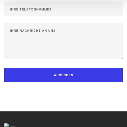
ABSENDEN