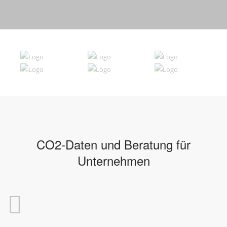
CO2-Daten und Beratung für
Unternehmen