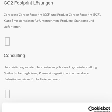
CO2 Footprint Lösungen
Corporate Carbon Footprint (CCF) und Product Carbon Footprint (PCF).
Klare Emissionsdaten für Unternehmen, Produkte, Standorte und
Lieferketten.
Consulting
Unterstützung von der Datenerfassung bis zur Ergebnisdarstellung.
Methodische Begleitung, Prozessintegration und umsetzbare
Reduktionsansätze für Ihr Unternehmen.
Über uns