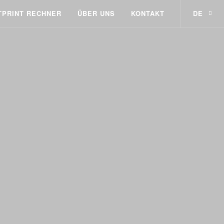
TPRINT RECHNER
ÜBER UNS
KONTAKT
DE