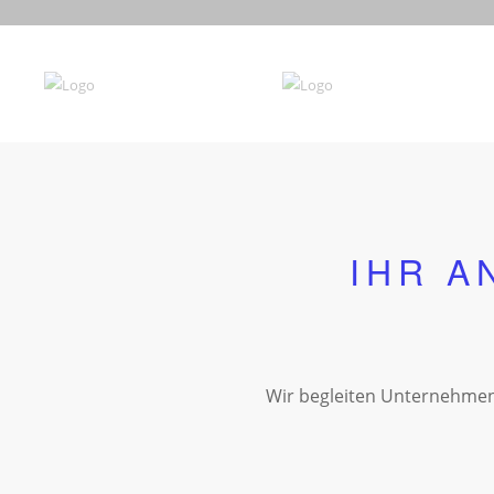
IHR A
Wir begleiten Unternehmen