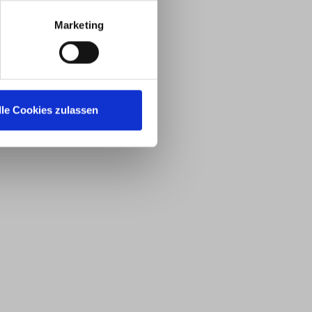
Marketing
lle Cookies zulassen