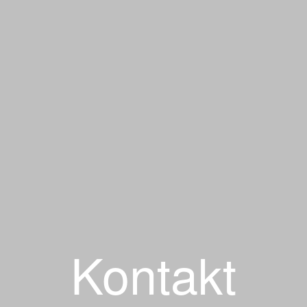
Kontakt