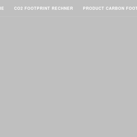
ME
CO2 FOOTPRINT RECHNER
PRODUCT CARBON FOO