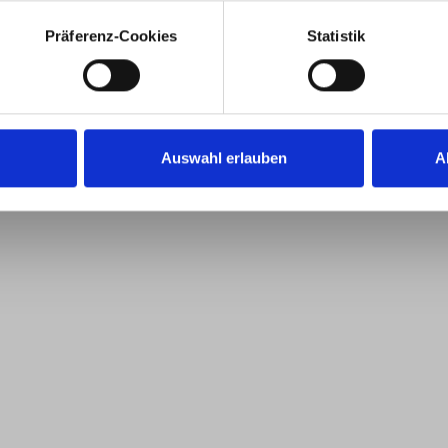
Präferenz-Cookies
Statistik
Auswahl erlauben
A