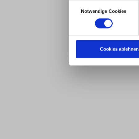
Consent
Notwendige Cookies
Selection
Cookies ablehnen