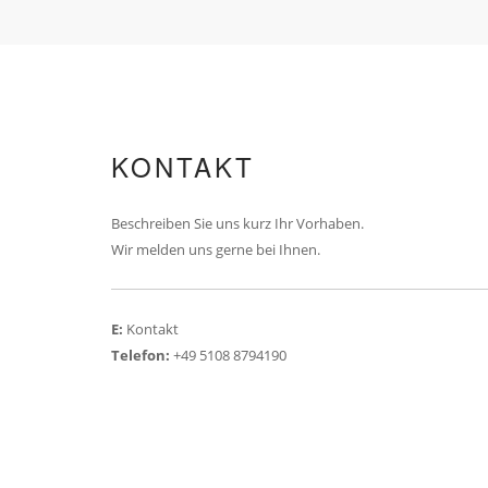
KONTAKT
Beschreiben Sie uns kurz Ihr Vorhaben.
Wir melden uns gerne bei Ihnen.
E:
Kontakt
Telefon:
+49 5108 8794190