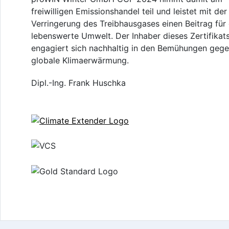
freiwilligen Emissionshandel teil und leistet mit der
Verringerung des Treibhausgases einen Beitrag für 
lebenswerte Umwelt. Der Inhaber dieses Zertifikat
engagiert sich nachhaltig in den Bemühungen gege
globale Klimaerwärmung.
Dipl.-Ing. Frank Huschka