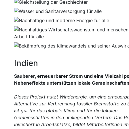
Indien
Sauberer, erneuerbarer Strom und eine Vielzahl po
Nebeneffekte unterstützen lokale Gemeinschaften 
Dieses Projekt nutzt Windenergie, um eine erneuerb
Alternative zur Verbrennung fossiler Brennstoffe zu 
ist gut für das globale Klima und für die lokalen
Gemeinschaften in den umliegenden Dörfern. Das Pr
investiert in Arbeitsplätze, bildet MitarbeiterInnen im