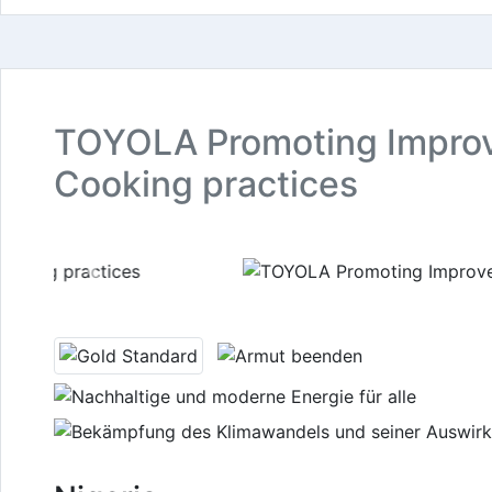
TOYOLA Promoting Impro
Cooking practices
Previous