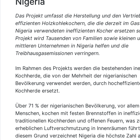
Nigeria
Das Projekt umfasst die Herstellung und den Vertrie
effizienten Holzkohlekochern, die die derzeit im Gas
Nigeria verwendeten ineffizienten Kocher ersetzen s
Projekt wird Tausenden von Familien sowie kleinen 
mittleren Unternehmen in Nigeria helfen und die
Treibhausgasemissionen verringern.
Im Rahmen des Projekts werden die bestehenden ine
Kochherde, die von der Mehrheit der nigerianischen
Bevölkerung verwendet werden, durch hocheffizient
Kochherde ersetzt.
Über 71 % der nigerianischen Bevölkerung, vor alle
Menschen, kochen mit festen Brennstoffen in ineffiz
traditionellen Kochherden und offenen Feuern, was z
erheblichen Luftverschmutzung in Innenräumen führt
diesem Grund verzeichnet Nigeria die höchste Zahl 