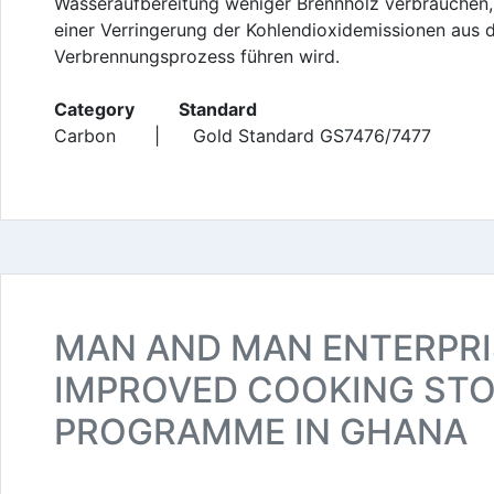
Wasseraufbereitung weniger Brennholz verbrauchen,
einer Verringerung der Kohlendioxidemissionen aus
Verbrennungsprozess führen wird.
Category Standard
Carbon | Gold Standard GS7476/7477
MAN AND MAN ENTERPRI
IMPROVED COOKING ST
PROGRAMME IN GHANA