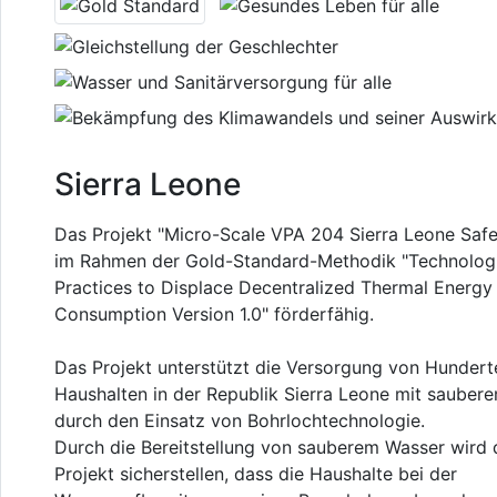
Sierra Leone
Das Projekt "Micro-Scale VPA 204 Sierra Leone Safe
im Rahmen der Gold-Standard-Methodik "Technolog
Practices to Displace Decentralized Thermal Energy
Consumption Version 1.0" förderfähig.
Das Projekt unterstützt die Versorgung von Hunder
Haushalten in der Republik Sierra Leone mit sauber
durch den Einsatz von Bohrlochtechnologie.
Durch die Bereitstellung von sauberem Wasser wird 
Projekt sicherstellen, dass die Haushalte bei der