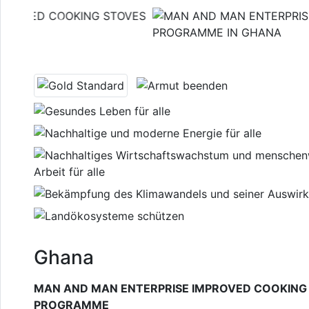
Previous
Ghana
MAN AND MAN ENTERPRISE IMPROVED COOKING
PROGRAMME