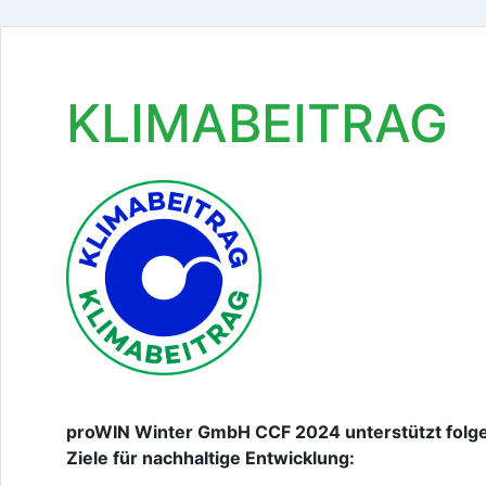
KLIMABEITRAG
proWIN Winter GmbH CCF 2024 unterstützt folg
Ziele für nachhaltige Entwicklung: