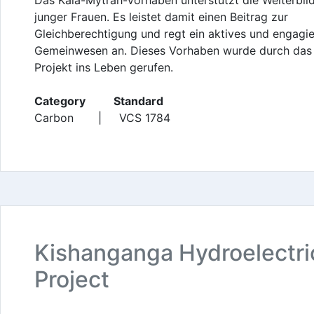
junger Frauen. Es leistet damit einen Beitrag zur
Gleichberechtigung und regt ein aktives und engagie
Gemeinwesen an. Dieses Vorhaben wurde durch das
Projekt ins Leben gerufen.
Category Standard
Carbon | VCS 1784
Kishanganga Hydroelectri
Project