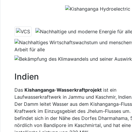
Previous
Indien
Das
Kishanganga
-
Wasserkraftprojekt
ist ein
Laufwasserkraftwerk in Jammu und Kaschmir, Indien
Der Damm leitet Wasser aus dem Kishanganga-Fluss
Kraftwerk im Einzugsgebiet des Jhelum-Flusses um.
befindet sich in der Nähe des Dorfes Dharmahama, 
nördlich von Bandipore im Kaschmirtal, und hat eine