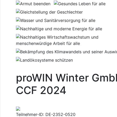
proWIN Winter Gm
CCF 2024
Teilnehmer-ID: DE-2352-0520