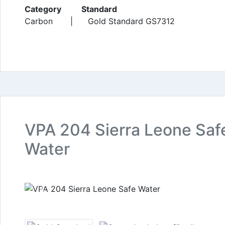
Category Standard
Carbon | Gold Standard GS7312
VPA 204 Sierra Leone Saf
Water
Previous