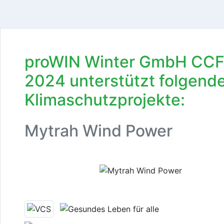
proWIN Winter GmbH CC
2024 unterstützt folgend
Klimaschutzprojekte:
Mytrah Wind Power
Previous